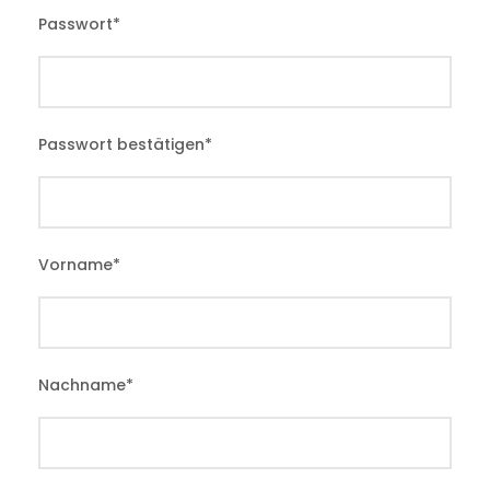
Passwort
*
Passwort bestätigen
*
Vorname
*
Nachname
*