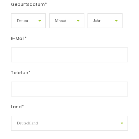
Geburtsdatum
*
E-Mail
*
Telefon
*
Land
*