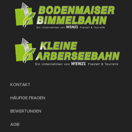
KONTAKT
HÄUFIGE FRAGEN
BEWERTUNGEN
AGB