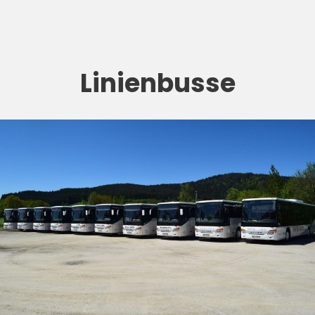
Linienbusse