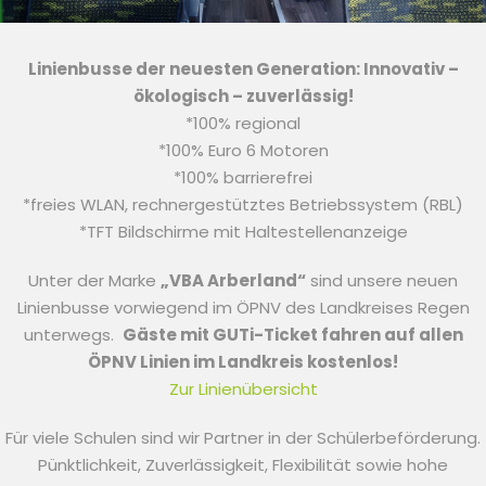
Linienbusse der neuesten Generation: Innovativ –
ökologisch – zuverlässig!
*100% regional
*100% Euro 6 Motoren
*100% barrierefrei
*freies WLAN, rechnergestütztes Betriebssystem (RBL)
*TFT Bildschirme mit Haltestellenanzeige
Unter der Marke
„VBA Arberland“
sind unsere neuen
Linienbusse vorwiegend im ÖPNV des Landkreises Regen
unterwegs.
Gäste mit GUTi-Ticket fahren auf allen
ÖPNV Linien im Landkreis kostenlos!
Zur Linienübersicht
Für viele Schulen sind wir Partner in der Schülerbeförderung.
Pünktlichkeit, Zuverlässigkeit, Flexibilität sowie hohe