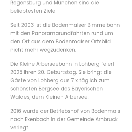
Regensburg und München sind die
beliebtesten Ziele.
Seit 2003 ist die Bodenmaiser Bimmelbahn
mit den Panoramarundfahrten rund um
den Ort aus dem Bodenmaiser Ortsbild
nicht mehr wegzudenken.
Die Kleine Arberseebahn in Lohberg feiert
2025 ihren 20. Geburtstag. Sie bringt die
Gäste von Lohberg aus 7 x täglich zum
schönsten Bergsee des Bayerischen
Waldes, dem Kleinen Arbersee.
2016 wurde der Betriebshof von Bodenmais
nach Exenbach in der Gemeinde Arnbruck
verlegt.