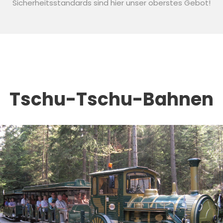
Sicherheitsstandards sind hier unser oberstes Gebot!
Tschu-Tschu-Bahnen