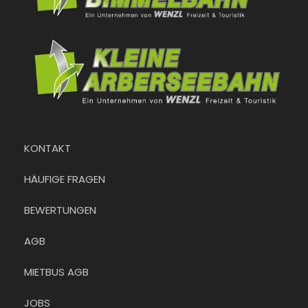
KONTAKT
HÄUFIGE FRAGEN
BEWERTUNGEN
AGB
MIETBUS AGB
JOBS