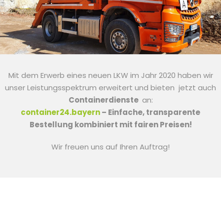
Mit dem Erwerb eines neuen LKW im Jahr 2020 haben wir
unser Leistungsspektrum erweitert und bieten jetzt auch
Containerdienste
an:
container24.bayern
– Einfache, transparente
Bestellung kombiniert mit fairen Preisen!
Wir freuen uns auf Ihren Auftrag!