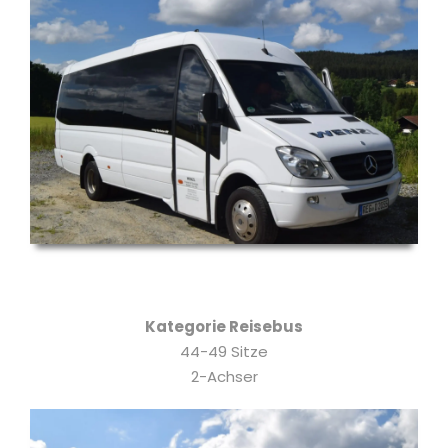
Kategorie Reisebus
44-49 Sitze
2-Achser