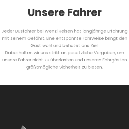
Unsere Fahrer
Jeder Busfahrer bei Wenzl Reisen hat langjährige Erfahrung
mit seinem Gefährt. Eine entspannte Fahrweise bringt den
Gast wohl und behütet ans Ziel.
Dabei halten wir uns strikt an gesetzliche Vorgaben, um
unsere Fahrer nicht zu überlasten und unseren Fahrgästen
größtmögliche Sicherheit zu bieten.