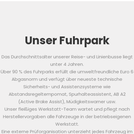
Unser Fuhrpark
Das Durchschnittsalter unserer Reise- und Linienbusse liegt
unter 4 Jahren.
Über 90 % des Fuhrparks erfüllt die umweltfreundliche Euro 6
Abgasnorm und verfügt über neueste technische
Sicherheits- und Assistenzsysteme wie
Abstandsregeltempomat, Spurhalteassistent, AB A2
(Active Brake Assist), Müdigkeitswarner usw.
Unser fleißiges Werkstatt-Team wartet und pflegt nach
Herstellervorgaben alle Fahrzeuge in der betriebseigenen
Werkstatt.
Eine externe Prüforganisation unterzieht jedes Fahrzeug im