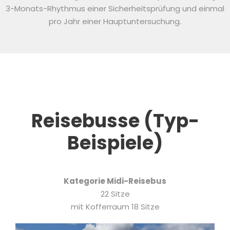
3-Monats-Rhythmus einer Sicherheitsprüfung und einmal
pro Jahr einer Hauptuntersuchung.
Reisebusse (Typ-
Beispiele)
Kategorie
Midi-Reisebus
22 Sitze
mit Kofferraum 18 Sitze