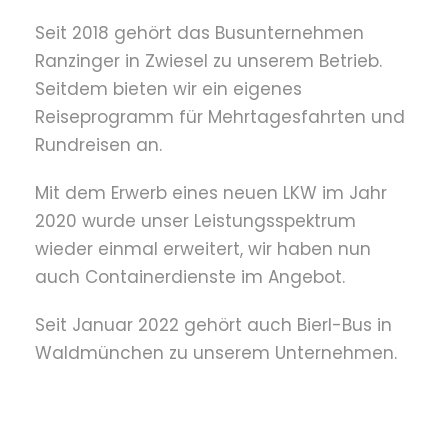
Seit 2018 gehört das Busunternehmen
Ranzinger in Zwiesel zu unserem Betrieb.
Seitdem bieten wir ein eigenes
Reiseprogramm für Mehrtagesfahrten und
Rundreisen an.
Mit dem Erwerb eines neuen LKW im Jahr
2020 wurde unser Leistungsspektrum
wieder einmal erweitert, wir haben nun
auch Containerdienste im Angebot.
Seit Januar 2022 gehört auch Bierl-Bus in
Waldmünchen zu unserem Unternehmen.