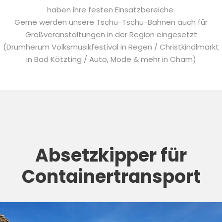
haben ihre festen Einsatzbereiche.
Gerne werden unsere Tschu-Tschu-Bahnen auch für
Großveranstaltungen in der Region eingesetzt
(Drumherum Volksmusikfestival in Regen / Christkindlmarkt
in Bad Kötzting / Auto, Mode & mehr in Cham)
Absetzkipper für
Containertransport