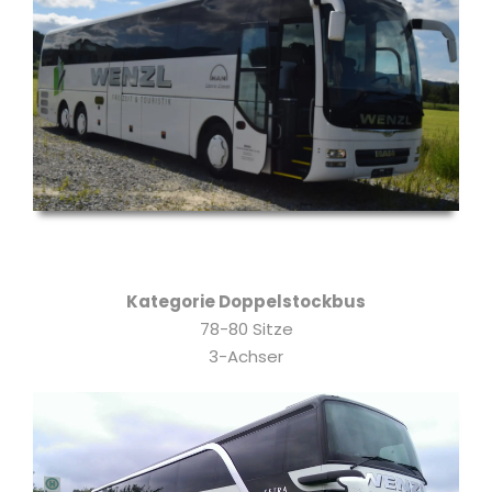
Kategorie Doppelstockbus
78-80 Sitze
3-Achser