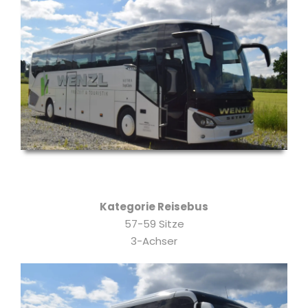
Kategorie Reisebus
57-59 Sitze
3-Achser