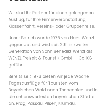
Wir sind Ihr Partner für einen gelungenen
Ausflug, für Ihre Firmenveranstaltung,
Klassenfahrt, Vereins- oder Gruppenreise.
Unser Betrieb wurde 1976 von Hans Wenzl
gegründet und wird seit 2011 in zweiter
Generation von Sohn Benedikt Wenzl als
WENZL Freizeit & Touristik GmbH + Co. KG
geführt.
Bereits seit 1978 bieten wir jede Woche
Tagesausflüge für Touristen vom
Bayerischen Wald nach Tschechien und in
die sehenswertesten bayerischen Städte
an. Prag, Passau, Pilsen, Krumau,