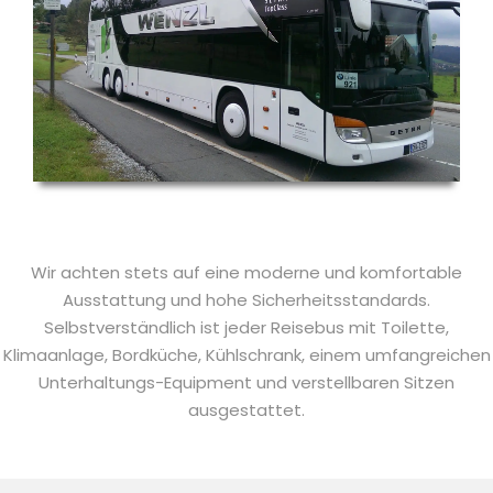
Wir achten stets auf eine moderne und komfortable
Ausstattung und hohe Sicherheitsstandards.
Selbstverständlich ist jeder Reisebus mit Toilette,
Klimaanlage, Bordküche, Kühlschrank, einem umfangreichen
Unterhaltungs-Equipment und verstellbaren Sitzen
ausgestattet.